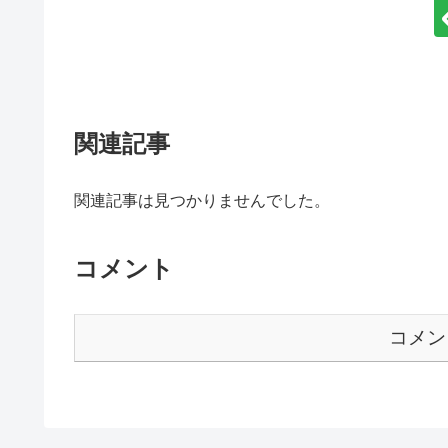
関連記事
関連記事は見つかりませんでした。
コメント
コメン