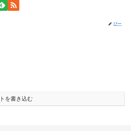
びー
トを書き込む