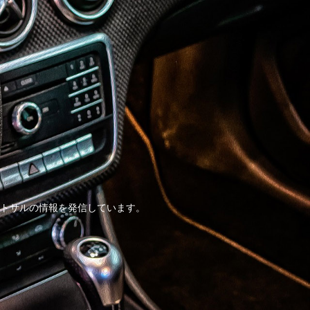
トサルの情報を発信しています。