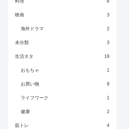
料理
6
映画
3
海外ドラマ
2
未分類
3
生活ネタ
19
おもちゃ
1
お買い物
9
ライフワーク
1
健康
2
筋トレ
4