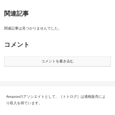
関連記事
関連記事は見つかりませんでした。
コメント
コメントを書き込む
Amazonのアソシエイトとして、［トトログ］は適格販売によ
り収入を得ています。