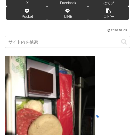
X
Facebook
はてブ
Pocket
LINE
コピー
2020.02.09