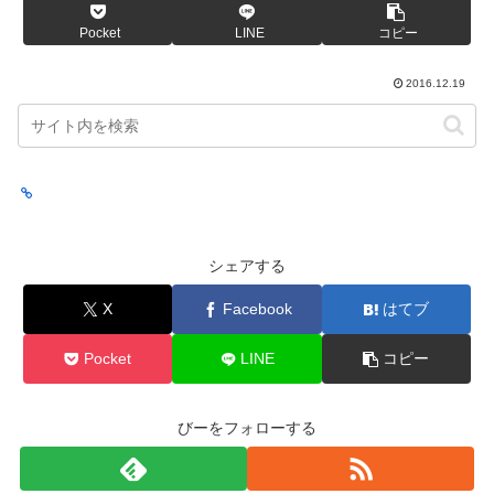
Pocket
LINE
コピー
2016.12.19
シェアする
X
Facebook
はてブ
Pocket
LINE
コピー
びーをフォローする