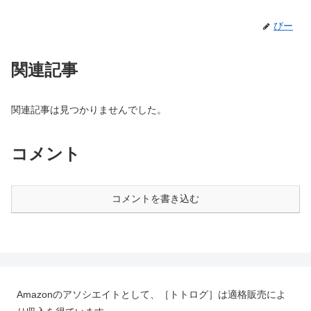
びー
関連記事
関連記事は見つかりませんでした。
コメント
コメントを書き込む
Amazonのアソシエイトとして、［トトログ］は適格販売によ