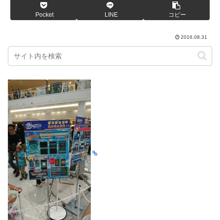
Pocket
LINE
コピー
2016.08.31