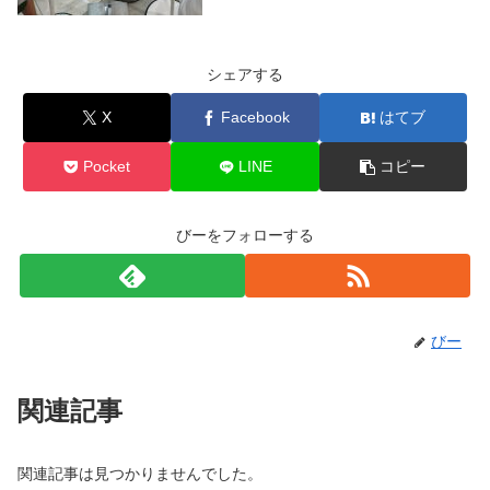
シェアする
X
Facebook
はてブ
Pocket
LINE
コピー
びーをフォローする
びー
関連記事
関連記事は見つかりませんでした。