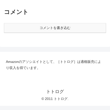
コメント
コメントを書き込む
Amazonのアソシエイトとして、［トトログ］は適格販売によ
り収入を得ています。
トトログ
© 2011 トトログ.