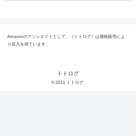
Amazonのアソシエイトとして、［トトログ］は適格販売によ
り収入を得ています。
トトログ
© 2011 トトログ.