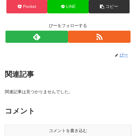
Pocket
LINE
コピー
びーをフォローする
びー
関連記事
関連記事は見つかりませんでした。
コメント
コメントを書き込む