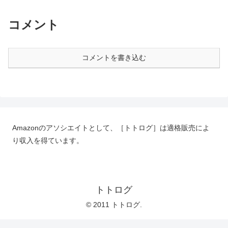
コメント
コメントを書き込む
Amazonのアソシエイトとして、［トトログ］は適格販売によ
り収入を得ています。
トトログ
© 2011 トトログ.