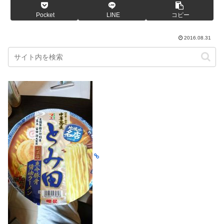
Pocket
LINE
コピー
2016.08.31