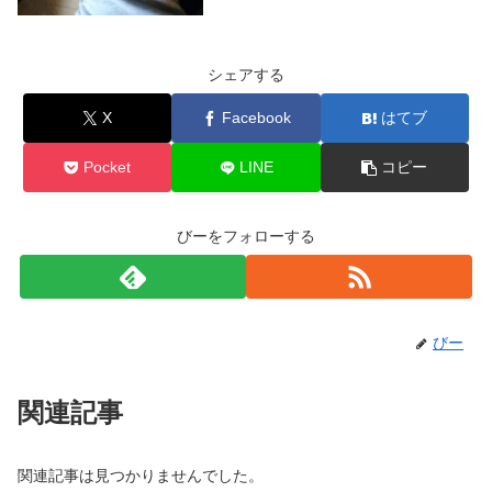
シェアする
X
Facebook
はてブ
Pocket
LINE
コピー
びーをフォローする
びー
関連記事
関連記事は見つかりませんでした。