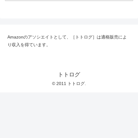
Amazonのアソシエイトとして、［トトログ］は適格販売によ
り収入を得ています。
トトログ
© 2011 トトログ.