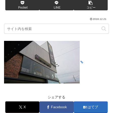
Pocket
LINE
コピー
2016.12.21
シェアする
X
Facebook
はてブ