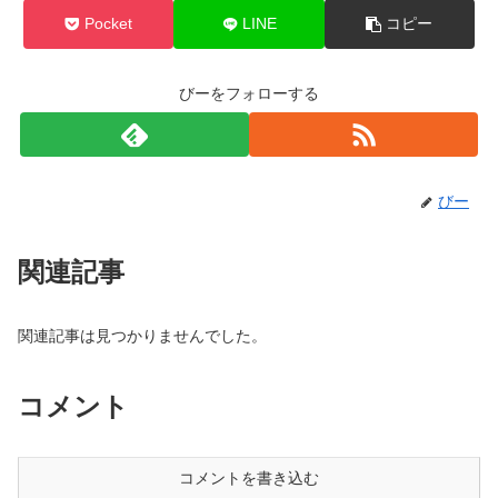
Pocket
LINE
コピー
びーをフォローする
びー
関連記事
関連記事は見つかりませんでした。
コメント
コメントを書き込む