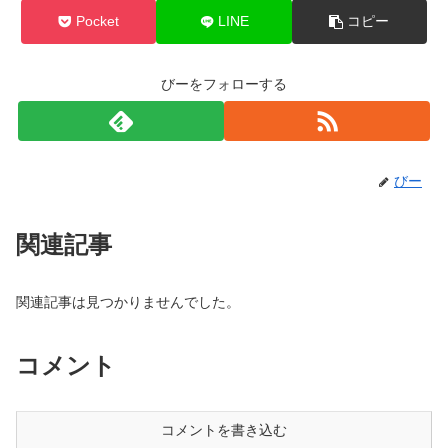
Pocket
LINE
コピー
びーをフォローする
びー
関連記事
関連記事は見つかりませんでした。
コメント
コメントを書き込む