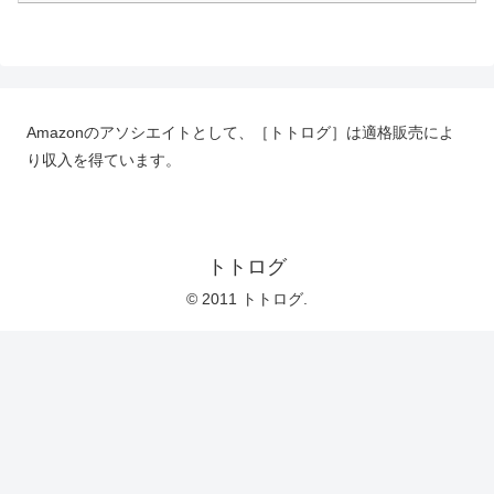
Amazonのアソシエイトとして、［トトログ］は適格販売によ
り収入を得ています。
トトログ
© 2011 トトログ.