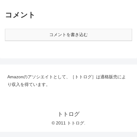
コメント
コメントを書き込む
Amazonのアソシエイトとして、［トトログ］は適格販売によ
り収入を得ています。
トトログ
© 2011 トトログ.