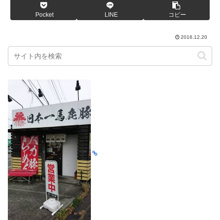
Pocket
LINE
コピー
2016.12.20