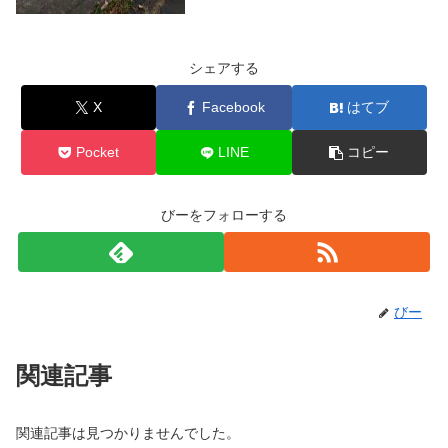
シェアする
X
Facebook
はてブ
Pocket
LINE
コピー
びーをフォローする
びー
関連記事
関連記事は見つかりませんでした。