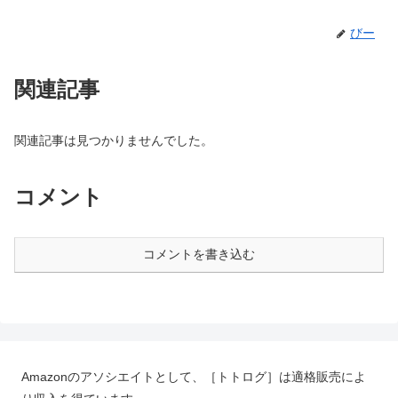
びー
関連記事
関連記事は見つかりませんでした。
コメント
コメントを書き込む
Amazonのアソシエイトとして、［トトログ］は適格販売によ