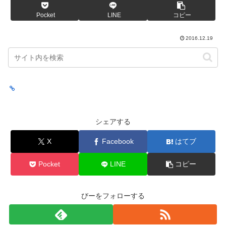
Pocket
LINE
コピー
2016.12.19
シェアする
X
Facebook
はてブ
Pocket
LINE
コピー
びーをフォローする