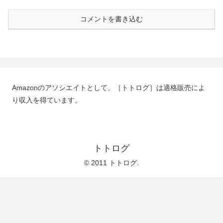
コメントを書き込む
Amazonのアソシエイトとして、［トトログ］は適格販売によ
り収入を得ています。
トトログ
© 2011 トトログ.