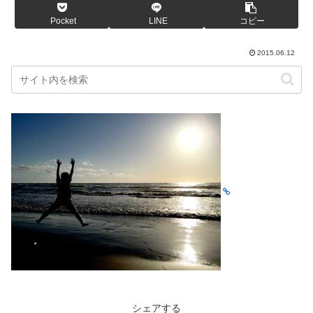
Pocket
LINE
コピー
2015.06.12
シェアする