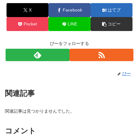
X
Facebook
はてブ
Pocket
LINE
コピー
びーをフォローする
びー
関連記事
関連記事は見つかりませんでした。
コメント