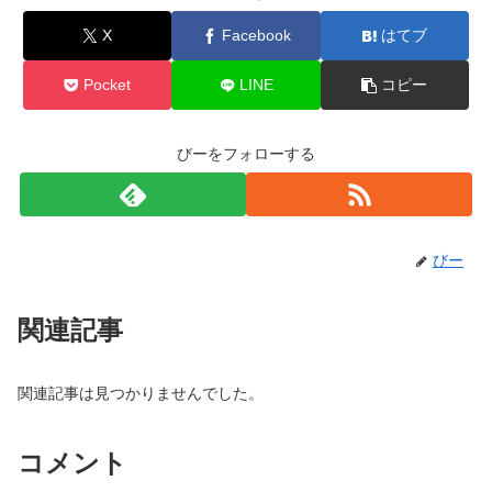
X
Facebook
はてブ
Pocket
LINE
コピー
びーをフォローする
びー
関連記事
関連記事は見つかりませんでした。
コメント