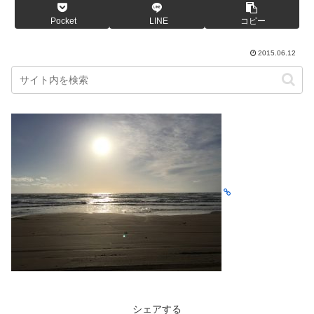
Pocket
LINE
コピー
2015.06.12
シェアする