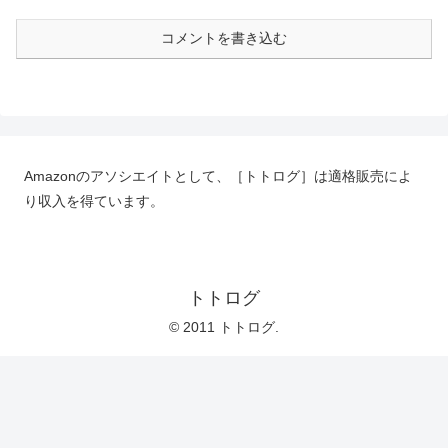
コメントを書き込む
Amazonのアソシエイトとして、［トトログ］は適格販売によ
り収入を得ています。
トトログ
© 2011 トトログ.