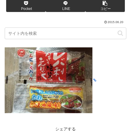
Pocket
LINE
コピー
2015.06.20
シェアする