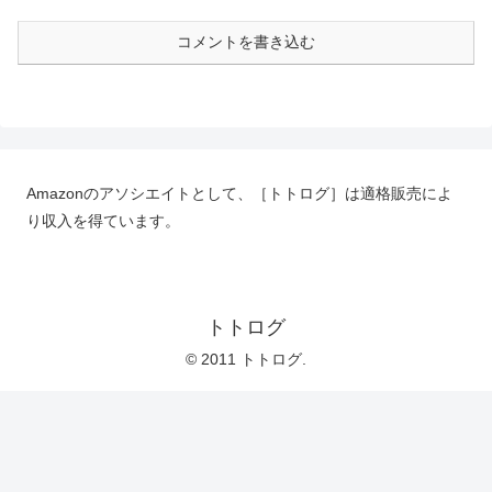
コメントを書き込む
Amazonのアソシエイトとして、［トトログ］は適格販売によ
り収入を得ています。
トトログ
© 2011 トトログ.