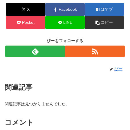
X
Facebook
はてブ
Pocket
LINE
コピー
びーをフォローする
びー
関連記事
関連記事は見つかりませんでした。
コメント