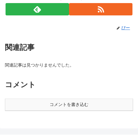
びー
関連記事
関連記事は見つかりませんでした。
コメント
コメントを書き込む