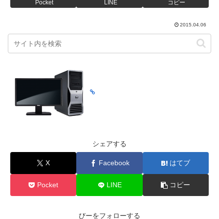
Pocket
LINE
コピー
2015.04.06
シェアする
X
Facebook
はてブ
Pocket
LINE
コピー
びーをフォローする