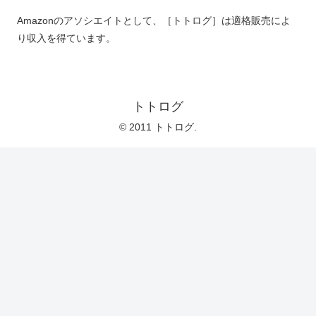
Amazonのアソシエイトとして、［トトログ］は適格販売によ
り収入を得ています。
トトログ
© 2011 トトログ.