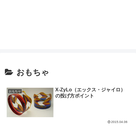
おもちゃ
X-ZyLo（エックス・ジャイロ）
おもちゃ
の投げ方ポイント
2015.04.06